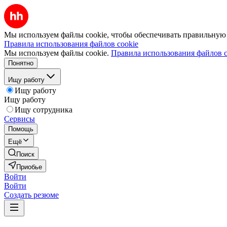
Мы используем файлы cookie, чтобы обеспечивать правильную р
Правила использования файлов cookie
Мы используем файлы cookie.
Правила использования файлов c
Понятно
Ищу работу
Ищу работу
Ищу работу
Ищу сотрудника
Сервисы
Помощь
Ещё
Поиск
Приобье
Войти
Войти
Создать резюме