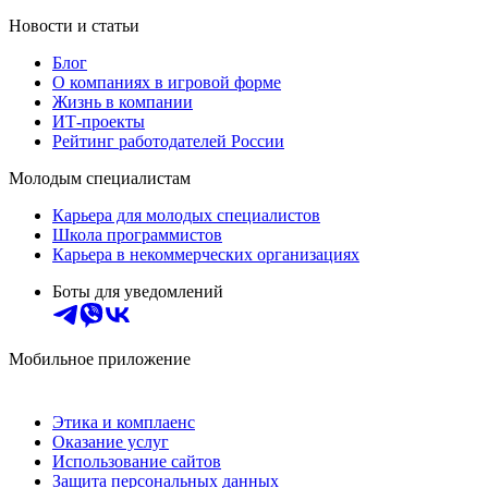
Новости и статьи
Блог
О компаниях в игровой форме
Жизнь в компании
ИТ-проекты
Рейтинг работодателей России
Молодым специалистам
Карьера для молодых специалистов
Школа программистов
Карьера в некоммерческих организациях
Боты для уведомлений
Мобильное приложение
Этика и комплаенс
Оказание услуг
Использование сайтов
Защита персональных данных