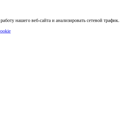
аботу нашего веб-сайта и анализировать сетевой трафик.
ookie