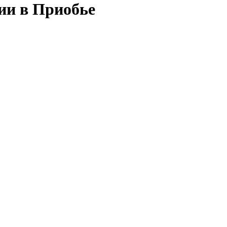
ии в Приобье