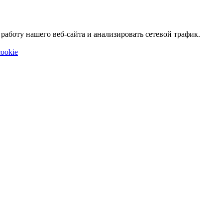
аботу нашего веб-сайта и анализировать сетевой трафик.
ookie