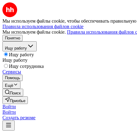
Мы используем файлы cookie, чтобы обеспечивать правильную р
Правила использования файлов cookie
Мы используем файлы cookie.
Правила использования файлов c
Понятно
Ищу работу
Ищу работу
Ищу работу
Ищу сотрудника
Сервисы
Помощь
Ещё
Поиск
Приобье
Войти
Войти
Создать резюме