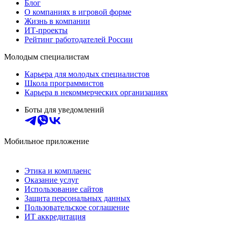
Блог
О компаниях в игровой форме
Жизнь в компании
ИТ-проекты
Рейтинг работодателей России
Молодым специалистам
Карьера для молодых специалистов
Школа программистов
Карьера в некоммерческих организациях
Боты для уведомлений
Мобильное приложение
Этика и комплаенс
Оказание услуг
Использование сайтов
Защита персональных данных
Пользовательское соглашение
ИТ аккредитация