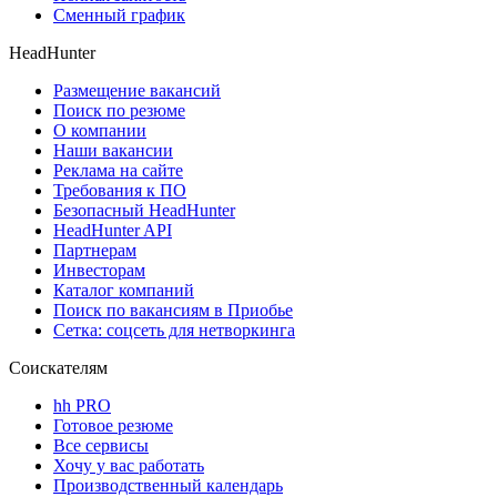
Сменный график
HeadHunter
Размещение вакансий
Поиск по резюме
О компании
Наши вакансии
Реклама на сайте
Требования к ПО
Безопасный HeadHunter
HeadHunter API
Партнерам
Инвесторам
Каталог компаний
Поиск по вакансиям в Приобье
Сетка: соцсеть для нетворкинга
Соискателям
hh PRO
Готовое резюме
Все сервисы
Хочу у вас работать
Производственный календарь