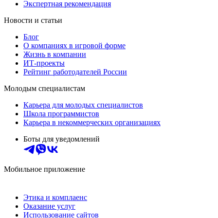
Экспертная рекомендация
Новости и статьи
Блог
О компаниях в игровой форме
Жизнь в компании
ИТ-проекты
Рейтинг работодателей России
Молодым специалистам
Карьера для молодых специалистов
Школа программистов
Карьера в некоммерческих организациях
Боты для уведомлений
Мобильное приложение
Этика и комплаенс
Оказание услуг
Использование сайтов