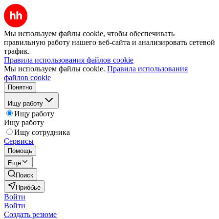
Мы используем файлы cookie, чтобы обеспечивать
правильную работу нашего веб-сайта и анализировать сетевой
трафик.
Правила использования файлов cookie
Мы используем файлы cookie.
Правила использования
файлов cookie
Понятно
Ищу работу
Ищу работу
Ищу работу
Ищу сотрудника
Сервисы
Помощь
Ещё
Поиск
Приобье
Войти
Войти
Создать резюме